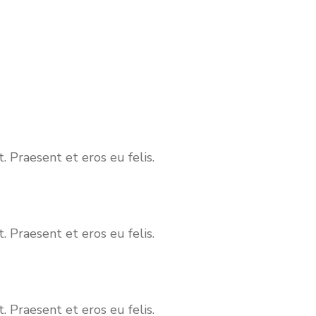
. Praesent et eros eu felis.
. Praesent et eros eu felis.
. Praesent et eros eu felis.