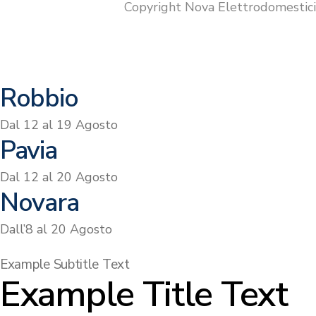
Copyright Nova Elettrodomestic
Robbio
Dal 12 al 19 Agosto
Pavia
Dal 12 al 20 Agosto
Novara
Dall’8 al 20 Agosto
Example Subtitle Text
Example Title Text