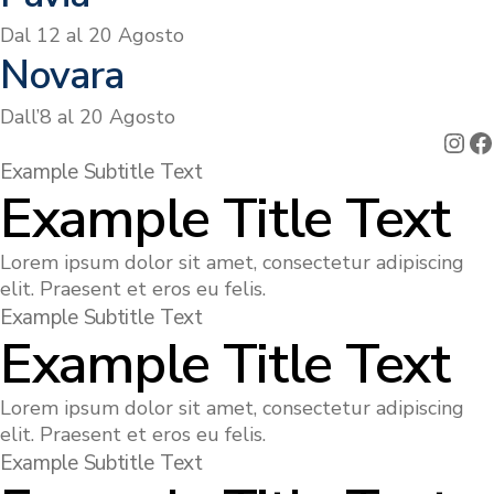
Dal 12 al 20 Agosto
Novara
Dall’8 al 20 Agosto
Ins
F
Example Subtitle Text
Example Title Text
Lorem ipsum dolor sit amet, consectetur adipiscing
elit. Praesent et eros eu felis.
Example Subtitle Text
Example Title Text
Lorem ipsum dolor sit amet, consectetur adipiscing
elit. Praesent et eros eu felis.
Example Subtitle Text