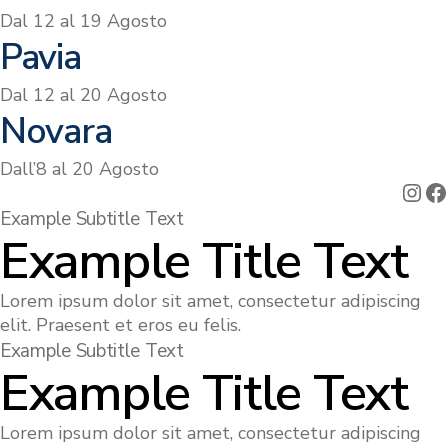
Dal 12 al 19 Agosto
Pavia
Dal 12 al 20 Agosto
Novara
Dall’8 al 20 Agosto
Ins
F
Example Subtitle Text
Example Title Text
Lorem ipsum dolor sit amet, consectetur adipiscing
elit. Praesent et eros eu felis.
Example Subtitle Text
Example Title Text
Lorem ipsum dolor sit amet, consectetur adipiscing