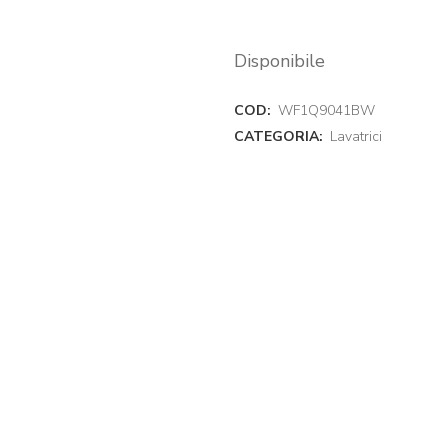
Disponibile
COD:
WF1Q9041BW
CATEGORIA:
Lavatrici