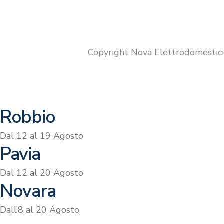
Copyright Nova Elettrodomestic
Robbio
Dal 12 al 19 Agosto
Pavia
Dal 12 al 20 Agosto
Novara
Dall’8 al 20 Agosto