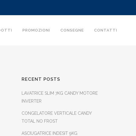
DOTTI
PROMOZIONI
CONSEGNE
CONTATTI
RECENT POSTS
LAVATRICE SLIM 7KG CANDY MOTORE
INVERTER
CONGELATORE VERTICALE CANDY
TOTAL NO FROST
ASCIUGATRICE INDESIT 9KG