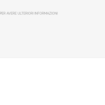
PER AVERE ULTERIORI INFORMAZIONI