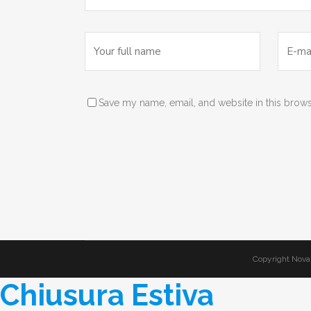
Save my name, email, and website in this brows
Copyright Nova 
Chiusura Estiva