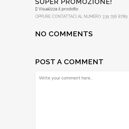
SUPER PROMOZIONE!
Visualizza il prodotto
OPPURE CONTATTACI AL NUMERO 339 756 8789 
NO COMMENTS
POST A COMMENT