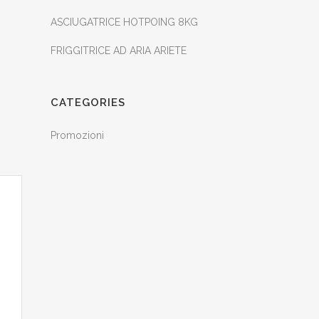
ASCIUGATRICE HOTPOING 8KG
FRIGGITRICE AD ARIA ARIETE
CATEGORIES
Promozioni