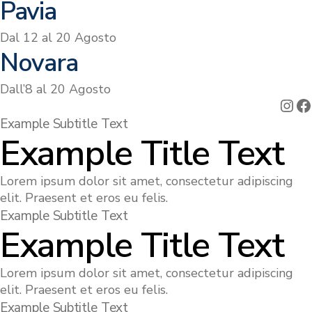
Pavia
Dal 12 al 20 Agosto
Novara
Dall’8 al 20 Agosto
Ins
F
Example Subtitle Text
Example Title Text
Lorem ipsum dolor sit amet, consectetur adipiscing
elit. Praesent et eros eu felis.
Example Subtitle Text
Example Title Text
Lorem ipsum dolor sit amet, consectetur adipiscing
elit. Praesent et eros eu felis.
Example Subtitle Text