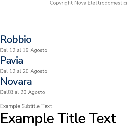
Copyright Nova Elettrodomestic
Robbio
Dal 12 al 19 Agosto
Pavia
Dal 12 al 20 Agosto
Novara
Dall’8 al 20 Agosto
Example Subtitle Text
Example Title Text