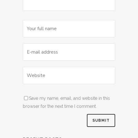
Save my name, email, and website in this
browser for the next time I comment.