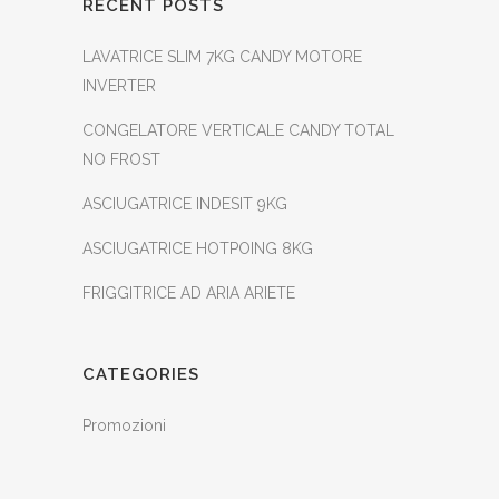
RECENT POSTS
LAVATRICE SLIM 7KG CANDY MOTORE
INVERTER
CONGELATORE VERTICALE CANDY TOTAL
NO FROST
ASCIUGATRICE INDESIT 9KG
ASCIUGATRICE HOTPOING 8KG
FRIGGITRICE AD ARIA ARIETE
CATEGORIES
Promozioni