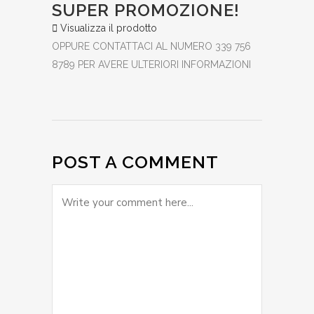
SUPER PROMOZIONE!
Visualizza il prodotto
OPPURE CONTATTACI AL NUMERO 339 756
8789 PER AVERE ULTERIORI INFORMAZIONI
POST A COMMENT