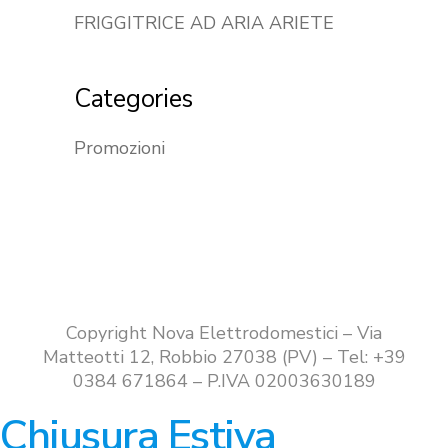
FRIGGITRICE AD ARIA ARIETE
Categories
Promozioni
Copyright Nova Elettrodomestici – Via
Matteotti 12, Robbio 27038 (PV) – Tel: +39
0384 671864 – P.IVA 02003630189
Chiusura Estiva