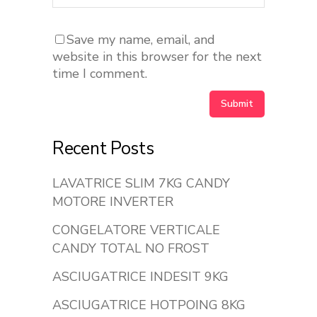
Save my name, email, and
website in this browser for the next
time I comment.
Recent Posts
LAVATRICE SLIM 7KG CANDY
MOTORE INVERTER
CONGELATORE VERTICALE
CANDY TOTAL NO FROST
ASCIUGATRICE INDESIT 9KG
ASCIUGATRICE HOTPOING 8KG