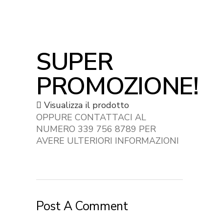
SUPER
PROMOZIONE!
Visualizza il prodotto
OPPURE CONTATTACI AL
NUMERO 339 756 8789 PER
AVERE ULTERIORI INFORMAZIONI
Post A Comment