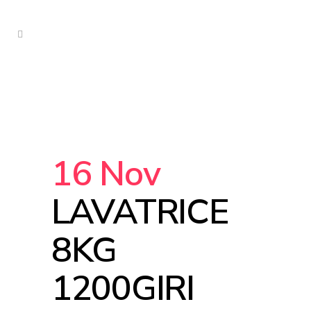
16 Nov
LAVATRICE
8KG
1200GIRI