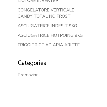
MOTORE INVERTER
CONGELATORE VERTICALE
CANDY TOTAL NO FROST
ASCIUGATRICE INDESIT 9KG
ASCIUGATRICE HOTPOING 8KG
FRIGGITRICE AD ARIA ARIETE
Categories
Promozioni