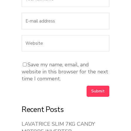
Save my name, email, and
website in this browser for the next
time I comment.
Recent Posts
LAVATRICE SLIM 7KG CANDY