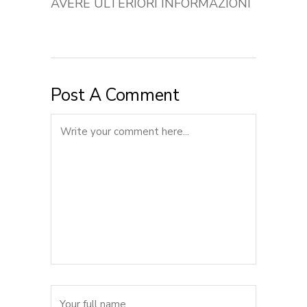
AVERE ULTERIORI INFORMAZIONI
Post A Comment