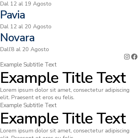
Dal 12 al 19 Agosto
Pavia
Dal 12 al 20 Agosto
Novara
Dall’8 al 20 Agosto
Ins
F
Example Subtitle Text
Example Title Text
Lorem ipsum dolor sit amet, consectetur adipiscing
elit. Praesent et eros eu felis.
Example Subtitle Text
Example Title Text
Lorem ipsum dolor sit amet, consectetur adipiscing