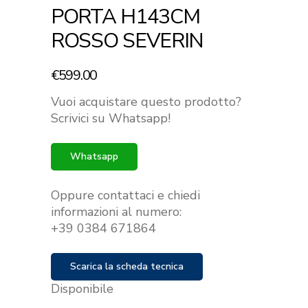
PORTA H143CM
ROSSO SEVERIN
€
599.00
Vuoi acquistare questo prodotto?
Scrivici su Whatsapp!
Whatsapp
Oppure contattaci e chiedi
informazioni al numero:
+39 0384 671864
Scarica la scheda tecnica
Disponibile