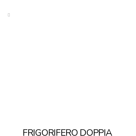
FRIGORIFERO DOPPIA