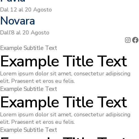
Dal 12 al 20 Agosto
Novara
Dall’8 al 20 Agosto
Ins
F
Example Subtitle Text
Example Title Text
Lorem ipsum dolor sit amet, consectetur adipiscing
elit. Praesent et eros eu felis.
Example Subtitle Text
Example Title Text
Lorem ipsum dolor sit amet, consectetur adipiscing
elit. Praesent et eros eu felis.
Example Subtitle Text