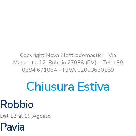
Copyright Nova Elettrodomestici – Via
Matteotti 12, Robbio 27038 (PV) – Tel: +39
0384 671864 – P.IVA 02003630189
Chiusura Estiva
Robbio
Dal 12 al 19 Agosto
Pavia