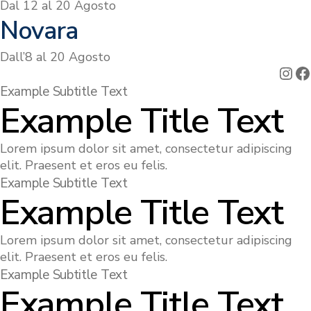
Dal 12 al 20 Agosto
Novara
Dall’8 al 20 Agosto
Ins
F
Example Subtitle Text
Example Title Text
Lorem ipsum dolor sit amet, consectetur adipiscing
elit. Praesent et eros eu felis.
Example Subtitle Text
Example Title Text
Lorem ipsum dolor sit amet, consectetur adipiscing
elit. Praesent et eros eu felis.
Example Subtitle Text
Example Title Text