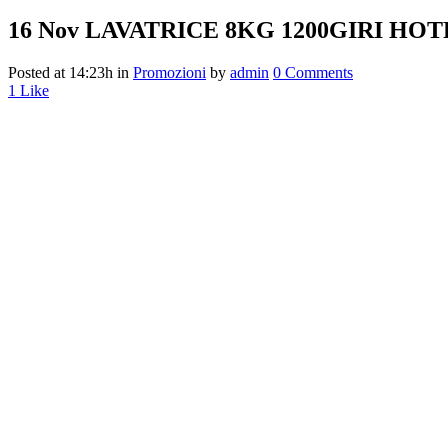
16 Nov
LAVATRICE 8KG 1200GIRI HOT
Posted at 14:23h
in
Promozioni
by
admin
0 Comments
1
Like