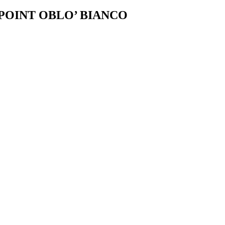
POINT OBLO’ BIANCO