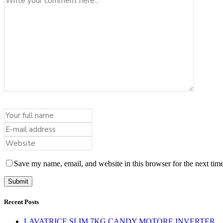
Save my name, email, and website in this browser for the next tim
Recent Posts
LAVATRICE SLIM 7KG CANDY MOTORE INVERTER