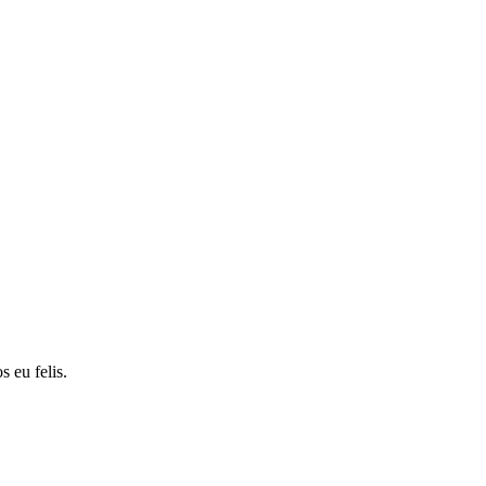
s eu felis.