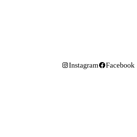
Instagram
Facebook