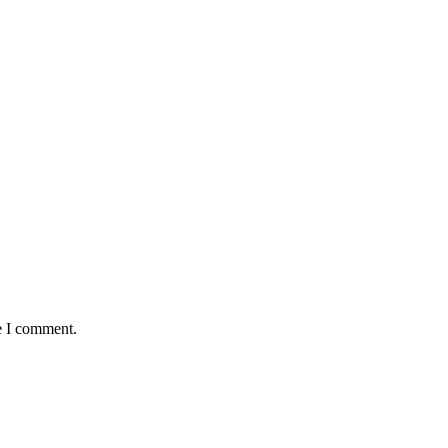
e I comment.