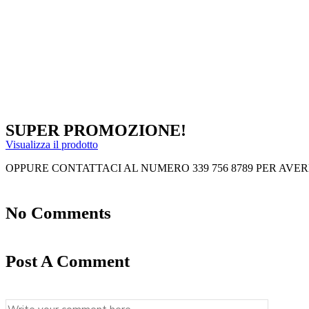
SUPER PROMOZIONE!
Visualizza il prodotto
OPPURE CONTATTACI AL NUMERO 339 756 8789 PER AVE
No Comments
Post A Comment