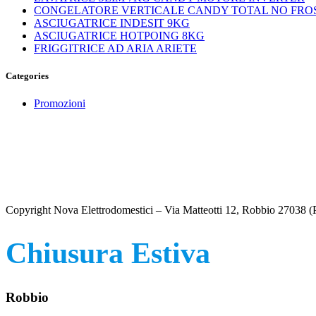
CONGELATORE VERTICALE CANDY TOTAL NO FRO
ASCIUGATRICE INDESIT 9KG
ASCIUGATRICE HOTPOING 8KG
FRIGGITRICE AD ARIA ARIETE
Categories
Promozioni
Copyright Nova Elettrodomestici – Via Matteotti 12, Robbio 27038
Chiusura Estiva
Robbio