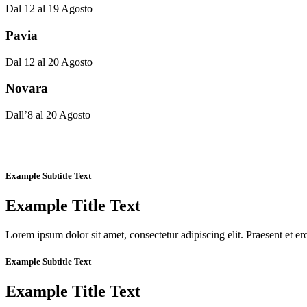
Dal 12 al 19 Agosto
Pavia
Dal 12 al 20 Agosto
Novara
Dall’8 al 20 Agosto
Example Subtitle Text
Example Title Text
Lorem ipsum dolor sit amet, consectetur adipiscing elit. Praesent et ero
Example Subtitle Text
Example Title Text