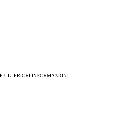
RE ULTERIORI INFORMAZIONI