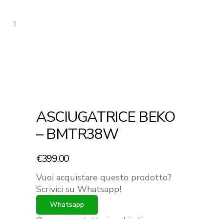
ASCIUGATRICE BEKO
– BMTR38W
€
399.00
Vuoi acquistare questo prodotto?
Scrivici su Whatsapp!
Whatsapp