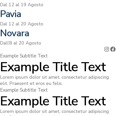
Dal 12 al 19 Agosto
Pavia
Dal 12 al 20 Agosto
Novara
Dall’8 al 20 Agosto
Ins
F
Example Subtitle Text
Example Title Text
Lorem ipsum dolor sit amet, consectetur adipiscing
elit. Praesent et eros eu felis.
Example Subtitle Text
Example Title Text
Lorem ipsum dolor sit amet, consectetur adipiscing