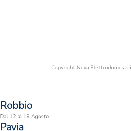
Copyright Nova Elettrodomestic
Robbio
Dal 12 al 19 Agosto
Pavia