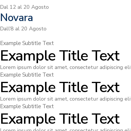
Dal 12 al 20 Agosto
Novara
Dall’8 al 20 Agosto
Example Subtitle Text
Example Title Text
Lorem ipsum dolor sit amet, consectetur adipiscing elit
Example Subtitle Text
Example Title Text
Lorem ipsum dolor sit amet, consectetur adipiscing elit
Example Subtitle Text
Example Title Text
Lorem ipsum dolor sit amet, consectetur adipiscing elit