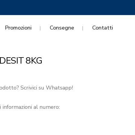
Promozioni
Consegne
Contatti
DESIT 8KG
odotto? Scrivici su Whatsapp!
i informazioni al numero: