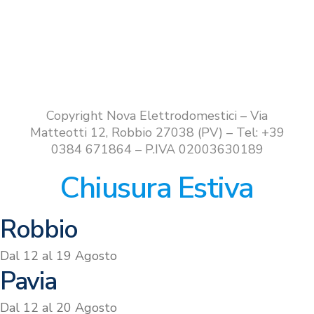
Copyright Nova Elettrodomestici – Via
Matteotti 12, Robbio 27038 (PV) – Tel: +39
0384 671864 – P.IVA 02003630189
Chiusura Estiva
Robbio
Dal 12 al 19 Agosto
Pavia
Dal 12 al 20 Agosto