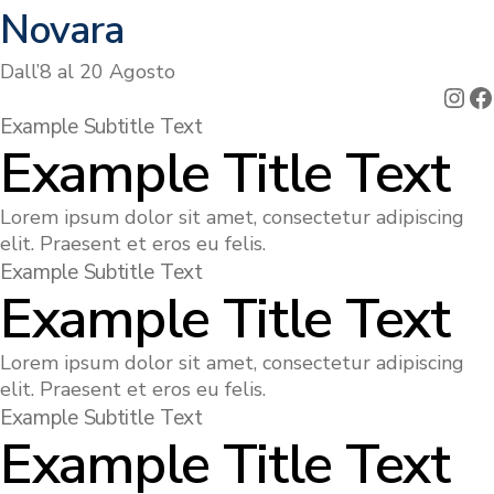
Novara
Dall’8 al 20 Agosto
Ins
F
Example Subtitle Text
Example Title Text
Lorem ipsum dolor sit amet, consectetur adipiscing
elit. Praesent et eros eu felis.
Example Subtitle Text
Example Title Text
Lorem ipsum dolor sit amet, consectetur adipiscing
elit. Praesent et eros eu felis.
Example Subtitle Text
Example Title Text