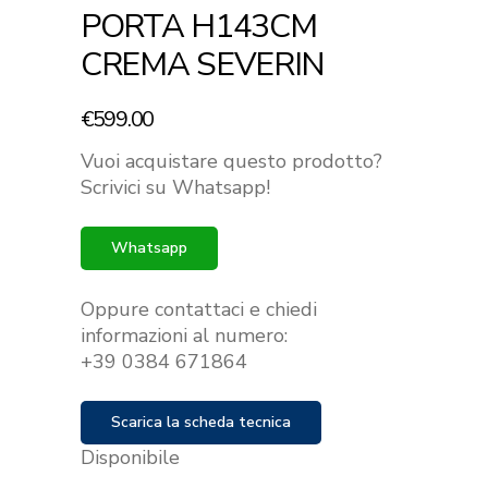
PORTA H143CM
CREMA SEVERIN
€
599.00
Vuoi acquistare questo prodotto?
Scrivici su Whatsapp!
Whatsapp
Oppure contattaci e chiedi
informazioni al numero:
+39 0384 671864
Scarica la scheda tecnica
Disponibile