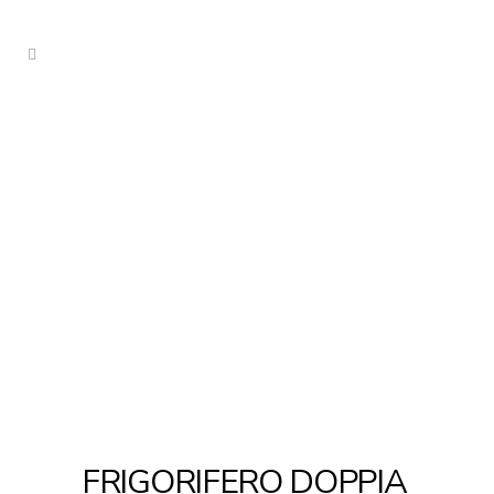
FRIGORIFERO DOPPIA