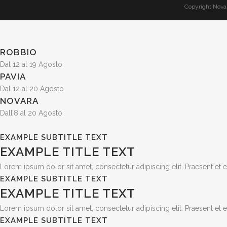
Copyright Nova 
ROBBIO
Dal 12 al 19 Agosto
PAVIA
Dal 12 al 20 Agosto
NOVARA
Dall’8 al 20 Agosto
EXAMPLE SUBTITLE TEXT
EXAMPLE TITLE TEXT
Lorem ipsum dolor sit amet, consectetur adipiscing elit. Praesent et er
EXAMPLE SUBTITLE TEXT
EXAMPLE TITLE TEXT
Lorem ipsum dolor sit amet, consectetur adipiscing elit. Praesent et er
EXAMPLE SUBTITLE TEXT