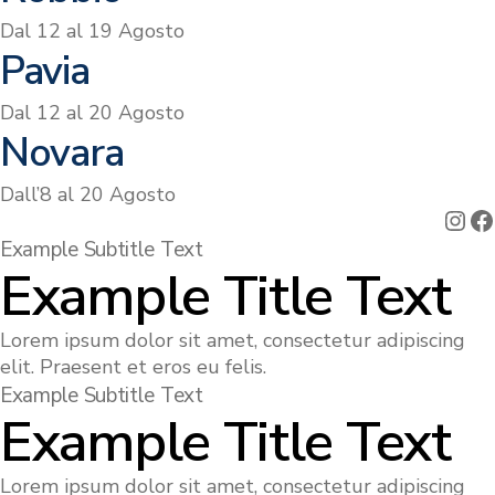
Dal 12 al 19 Agosto
Pavia
Dal 12 al 20 Agosto
Novara
Dall’8 al 20 Agosto
Ins
F
Example Subtitle Text
Example Title Text
Lorem ipsum dolor sit amet, consectetur adipiscing
elit. Praesent et eros eu felis.
Example Subtitle Text
Example Title Text
Lorem ipsum dolor sit amet, consectetur adipiscing